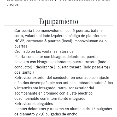
errores.
Equipamiento
Carrocería tipo monovolumen con 5 puertas, batalla
corta, volante al lado izquierdo, código de plataforma:
NCV2, carrocería & puertas (local): monovolumen de 5
puertas
Cromado en las ventanas laterales
Puerta conductor con bisagras delanteras, puerta
pasajero con bisagras delanteras, puerta trasera (lado
conductor) ( deslizante ), puerta trasera (lado pasajero) (
deslizante )
Retrovisor exterior del conductor en cromado con ajuste
eléctrico desempañable con antideslumbrante automático
y intermitente integrado, retrovisor exterior del
acompañante en cromado con ajuste eléctrico
desempañable con intermitente integrado
Retrovisores plegables
Llantas delanteras y traseras en aluminio de 17 pulgadas
de diámetro y 7,0 pulgadas de ancho