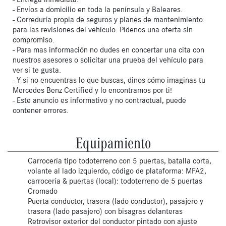
- Envíos a domicilio en toda la península y Baleares.
- Correduría propia de seguros y planes de mantenimiento
para las revisiones del vehículo. Pídenos una oferta sin
compromiso.
- Para mas información no dudes en concertar una cita con
nuestros asesores o solicitar una prueba del vehículo para
ver si te gusta.
- Y si no encuentras lo que buscas, dinos cómo imaginas tu
Mercedes Benz Certified y lo encontramos por ti!
- Este anuncio es informativo y no contractual, puede
contener errores.
Equipamiento
Carrocería tipo todoterreno con 5 puertas, batalla corta,
volante al lado izquierdo, código de plataforma: MFA2,
carrocería & puertas (local): todoterreno de 5 puertas
Cromado
Puerta conductor, trasera (lado conductor), pasajero y
trasera (lado pasajero) con bisagras delanteras
Retrovisor exterior del conductor pintado con ajuste