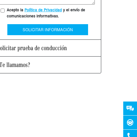
Acepto la
Política de Privacidad
y el envío de
comunicaciones informativas.
SOLICITAR INFORMACIÓN
olicitar prueba de conducción
Te llamamos?