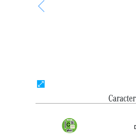
Anterior
Caracter