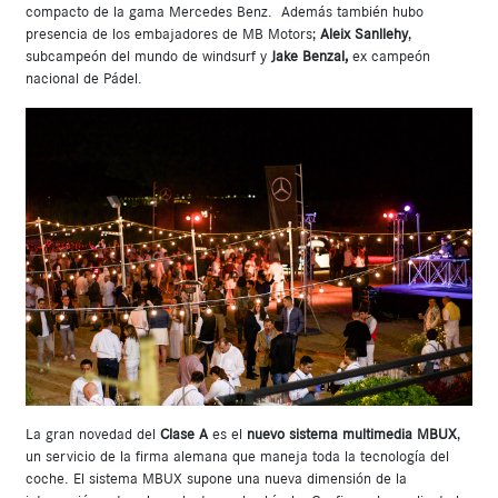
compacto de la gama Mercedes Benz. Además también hubo
presencia de los embajadores de MB Motors;
Aleix Sanllehy
,
subcampeón del mundo de windsurf y
Jake Benzal,
ex campeón
nacional de Pádel.
La gran novedad del
Clase A
es el
nuevo sistema multimedia MBUX
,
un servicio de la firma alemana que maneja toda la tecnología del
coche. El sistema MBUX supone una nueva dimensión de la