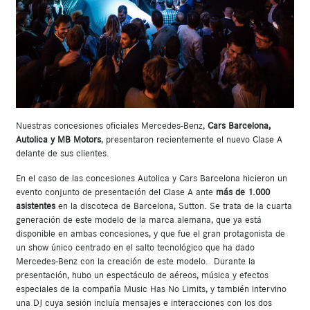
Nuestras concesiones oficiales Mercedes-Benz,
Cars Barcelona,
Autolica y MB Motors
, presentaron recientemente el nuevo
Clase A
delante de sus clientes.
En el caso de las concesiones Autolica y Cars Barcelona hicieron un
evento conjunto de presentación del Clase A ante
más de 1.000
asistentes
en la discoteca de Barcelona, Sutton. Se trata de la cuarta
generación de este modelo de la marca alemana, que ya está
disponible en ambas concesiones, y que fue el gran protagonista de
un show único centrado en el salto tecnológico que ha dado
Mercedes-Benz con la creación de este modelo. Durante la
presentación, hubo un espectáculo de aéreos, música y efectos
especiales de la compañía Music Has No Limits, y también intervino
una DJ cuya sesión incluía mensajes e interacciones con los dos