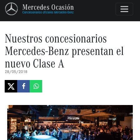
Nuestros concesionarios
Mercedes-Benz presentan el
nuevo Clase A
28/05/2018