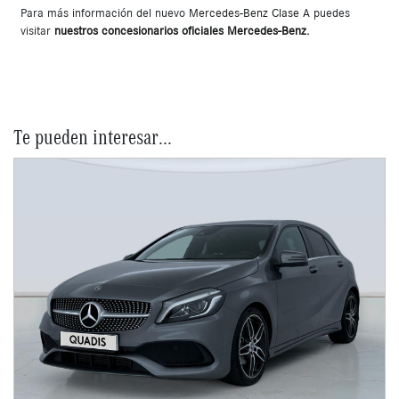
Para más información del nuevo
Mercedes-Benz Clase A
puedes
visitar
nuestros concesionarios oficiales Mercedes-Benz
.
Te pueden interesar...