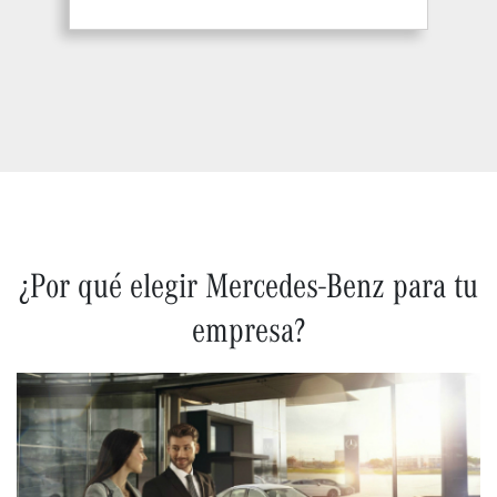
¿Por qué elegir Mercedes-Benz para tu
empresa?