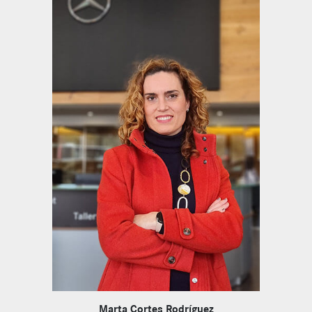
Marta Cortes Rodríguez