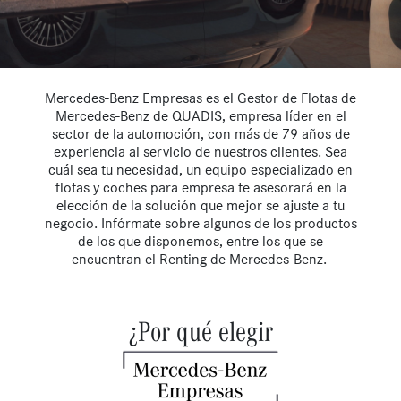
Mercedes-Benz Empresas es el Gestor de Flotas de
Mercedes-Benz de QUADIS, empresa líder en el
sector de la automoción, con más de 79 años de
experiencia al servicio de nuestros clientes. Sea
cuál sea tu necesidad, un equipo especializado en
flotas y coches para empresa te asesorará en la
elección de la solución que mejor se ajuste a tu
negocio. Infórmate sobre algunos de los productos
de los que disponemos, entre los que se
encuentran el Renting de Mercedes-Benz.
¿Por qué elegir