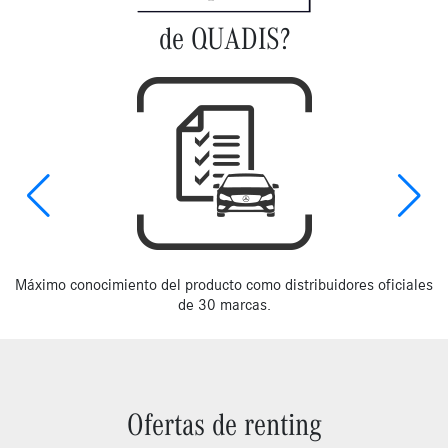
de QUADIS?
Máximo conocimiento del producto como distribuidores oficiales
de 30 marcas.
Ofertas de renting