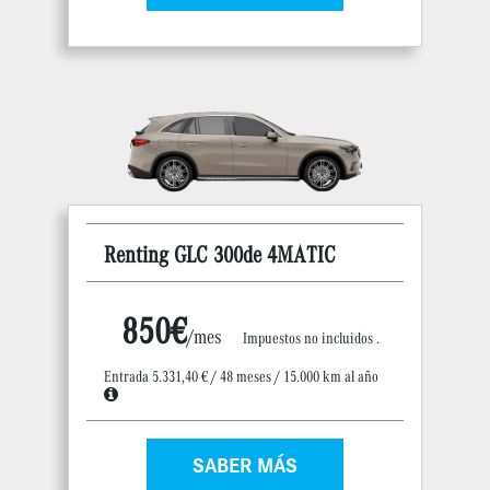
Renting GLC 300de 4MATIC
850€
/mes
Impuestos no incluidos .
Entrada 5.331,40 € / 48 meses / 15.000 km al año
SABER MÁS