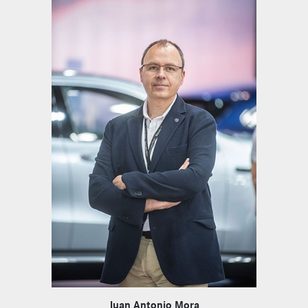
Juan Antonio Mora