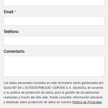
Email
*
Teléfono
Comentario
Los datos personales incluidos en este formulario serán gestionados por
QUALITAT EN L'AUTODISTRIBUCIÓ I SERVEIS S.A. (QUADIS), de acuerdo
a su política de protección de datos, para la gestión de las peticiones
realizadas a través del sitio web. Puede consultar información adicional
y detallada sobre protección de datos en nuestra
Política de Privacidad