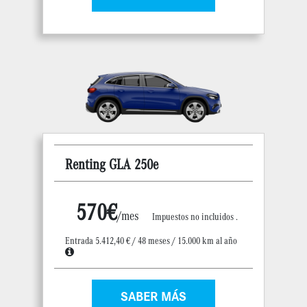
Renting GLA 250e
570€
/mes
Impuestos no incluidos .
Entrada 5.412,40 € / 48 meses / 15.000 km al año
SABER MÁS