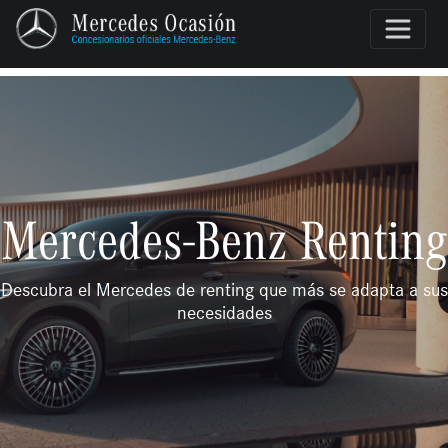
Mercedes-Benz Renting
Descubra el Mercedes de renting que más se adapta a sus
necesidades