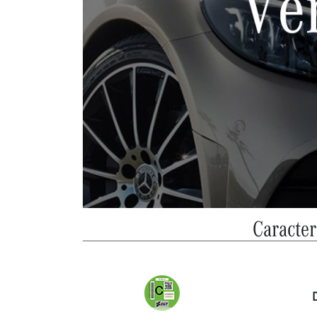
Caracter