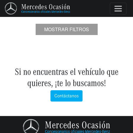
MOSTRAR FILTROS
Si no encuentras el vehículo que
quieres, ¡te lo buscamos!
Contáctanos