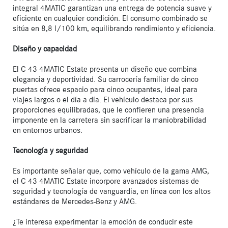
integral 4MATIC garantizan una entrega de potencia suave y 
eficiente en cualquier condición. El consumo combinado se 
sitúa en 8,8 l/100 km, equilibrando rendimiento y eficiencia.

Diseño y capacidad
El C 43 4MATIC Estate presenta un diseño que combina 
elegancia y deportividad. Su carrocería familiar de cinco 
puertas ofrece espacio para cinco ocupantes, ideal para 
viajes largos o el día a día. El vehículo destaca por sus 
proporciones equilibradas, que le confieren una presencia 
imponente en la carretera sin sacrificar la maniobrabilidad 
en entornos urbanos.

Tecnología y seguridad
Es importante señalar que, como vehículo de la gama AMG, 
el C 43 4MATIC Estate incorpore avanzados sistemas de 
seguridad y tecnología de vanguardia, en línea con los altos 
estándares de Mercedes-Benz y AMG.

¿Te interesa experimentar la emoción de conducir este 