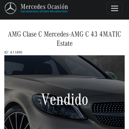
AMG Clase C Mercedes-AMG C 43 4MATIC
Estate
ID: 411490