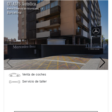
QUADIS Autolica
Reina Elisenda de Montcada, 13
Barcelona
Venta de coches
Servicio de taller