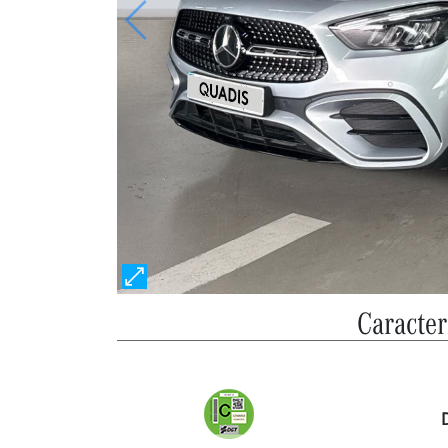
Anterior
Caracter