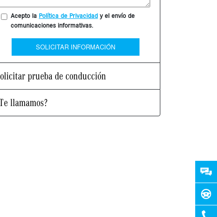
Acepto la
Política de Privacidad
y el envío de
comunicaciones informativas.
SOLICITAR INFORMACIÓN
olicitar prueba de conducción
Te llamamos?