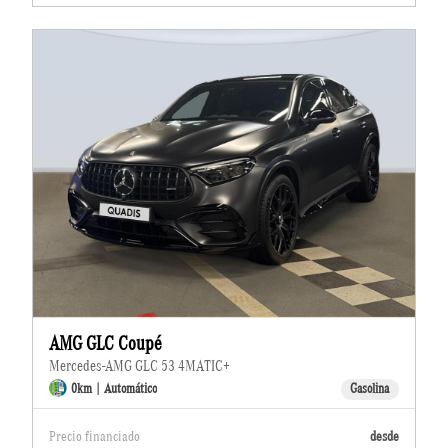
AMG GLC Coupé
Mercedes-AMG GLC 53 4MATIC+
0km | Automático
Gasolina
Precio financiado
desde