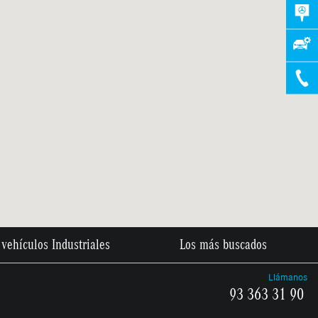
vehículos Industriales
Los más buscados
Llámanos
93 363 31 90