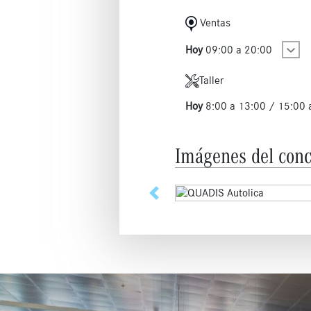
Ventas
Hoy
09:00 a 20:00
Taller
Hoy
8:00 a 13:00 / 15:00
Imágenes del conc
Anterior