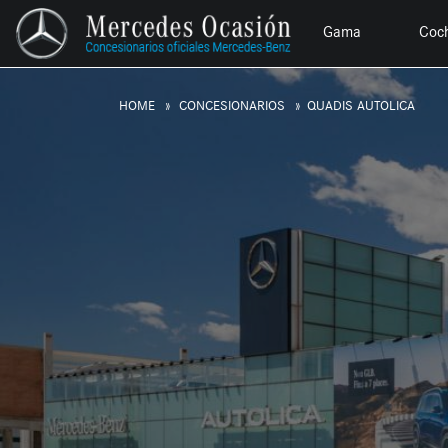
Gama
Coc
HOME
CONCESIONARIOS
QUADIS AUTOLICA