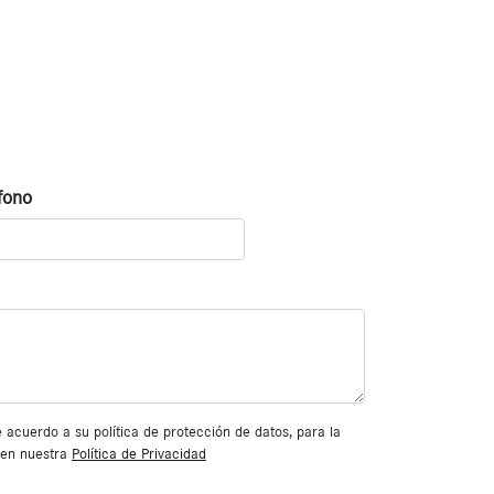
fono
cuerdo a su política de protección de datos, para la
s en nuestra
Política de Privacidad