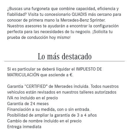
¿Buscas una furgoneta que combine capacidad, eficiencia y 
fiabilidad? Visita tu concesionario QUADIS más cercano para 
conocer de primera mano la Mercedes-Benz Sprinter. 
Nuestros asesores te ayudarán a encontrar la configuración 
perfecta para las necesidades de tu negocio. ¡Solicita tu 
prueba de conducción hoy mismo!
Lo más destacado
Si es particular se deberá liquidar el IMPUESTO DE
MATRICULACIÓN que asciende a €.
Garantía “CERTIFIED” de Mercedes incluida. Todos nuestros
vehículos están revisados en nuestros talleres autorizados
IVA no incluido en el precio
Garantía de 24 meses
Financiación a su medida, con o sin entrada.
Posibilidad de ampliar la garantía de 3 a 4 años
Cambio de nombre incluido en el precio
Entrega inmediata