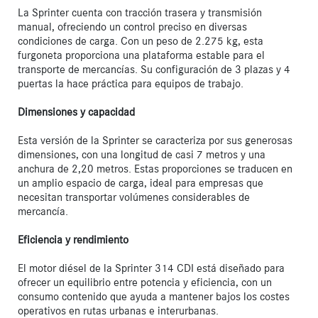
La Sprinter cuenta con tracción trasera y transmisión 
manual, ofreciendo un control preciso en diversas 
condiciones de carga. Con un peso de 2.275 kg, esta 
furgoneta proporciona una plataforma estable para el 
transporte de mercancías. Su configuración de 3 plazas y 4 
puertas la hace práctica para equipos de trabajo.

Dimensiones y capacidad
Esta versión de la Sprinter se caracteriza por sus generosas 
dimensiones, con una longitud de casi 7 metros y una 
anchura de 2,20 metros. Estas proporciones se traducen en 
un amplio espacio de carga, ideal para empresas que 
necesitan transportar volúmenes considerables de 
mercancía.

Eficiencia y rendimiento
El motor diésel de la Sprinter 314 CDI está diseñado para 
ofrecer un equilibrio entre potencia y eficiencia, con un 
consumo contenido que ayuda a mantener bajos los costes 
operativos en rutas urbanas e interurbanas.
