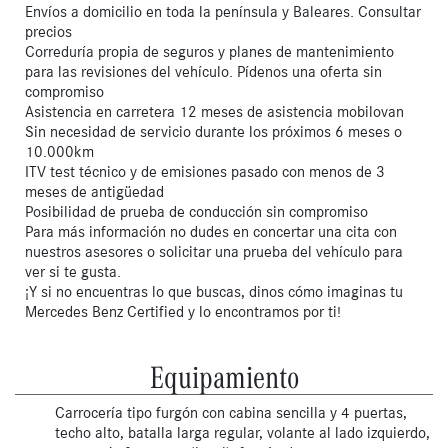
Envíos a domicilio en toda la península y Baleares. Consultar
precios
Correduría propia de seguros y planes de mantenimiento
para las revisiones del vehículo. Pídenos una oferta sin
compromiso
Asistencia en carretera 12 meses de asistencia mobilovan
Sin necesidad de servicio durante los próximos 6 meses o
10.000km
ITV test técnico y de emisiones pasado con menos de 3
meses de antigüedad
Posibilidad de prueba de conducción sin compromiso
Para más información no dudes en concertar una cita con
nuestros asesores o solicitar una prueba del vehículo para
ver si te gusta.
¡Y si no encuentras lo que buscas, dinos cómo imaginas tu
Mercedes Benz Certified y lo encontramos por ti!
Equipamiento
Carrocería tipo furgón con cabina sencilla y 4 puertas,
techo alto, batalla larga regular, volante al lado izquierdo,