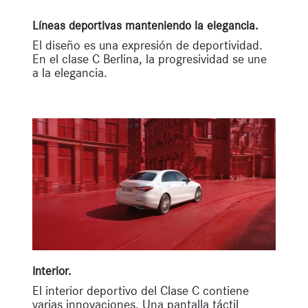
Líneas deportivas manteniendo la elegancia.
El diseño es una expresión de deportividad.
En el clase C Berlina, la progresividad se une
a la elegancia.
Interior.
El interior deportivo del Clase C contiene
varias innovaciones. Una pantalla táctil