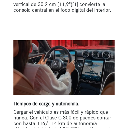
vertical de 30,2 cm (11,9")[1] convierte la
consola central en el foco digital del interior.
Tiempos de carga y autonomía.
Cargar el vehículo es más fácil y rápido que
nunca. Con el Clase C 300 de puedes contar
con hasta 116/114 km de autonomía