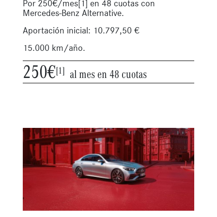
Por 250€/mes[1] en 48 cuotas con
Mercedes-Benz Alternative.
Aportación inicial: 10.797,50 €
15.000 km/año.
250€
[1]
al mes en 48 cuotas