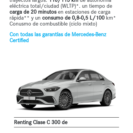
eléctrica total/ciudad (WLTP)*. un tiempo de
carga de 20 minutos
en estaciones de carga
rápida** y un
consumo de 0,8-0,5 L/100
km*
Conusmo de combustible (ciclo mixto)
Con todas las garantías de Mercedes-Benz
Certified
Renting Clase C 300 de