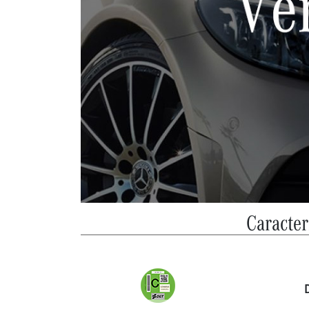
Caracter