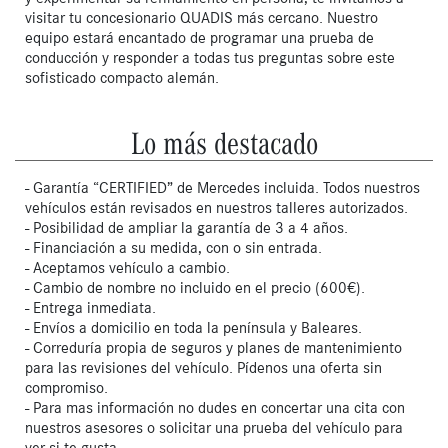
visitar tu concesionario QUADIS más cercano. Nuestro 
equipo estará encantado de programar una prueba de 
conducción y responder a todas tus preguntas sobre este 
sofisticado compacto alemán.
Lo más destacado
- Garantía “CERTIFIED” de Mercedes incluida. Todos nuestros
vehículos están revisados en nuestros talleres autorizados.
- Posibilidad de ampliar la garantía de 3 a 4 años.
- Financiación a su medida, con o sin entrada.
- Aceptamos vehículo a cambio.
- Cambio de nombre no incluido en el precio (600€).
- Entrega inmediata.
- Envíos a domicilio en toda la península y Baleares.
- Correduría propia de seguros y planes de mantenimiento
para las revisiones del vehículo. Pídenos una oferta sin
compromiso.
- Para mas información no dudes en concertar una cita con
nuestros asesores o solicitar una prueba del vehículo para
ver si te gusta.