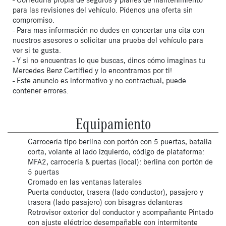
para las revisiones del vehículo. Pídenos una oferta sin
compromiso.
- Para mas información no dudes en concertar una cita con
nuestros asesores o solicitar una prueba del vehículo para
ver si te gusta.
- Y si no encuentras lo que buscas, dinos cómo imaginas tu
Mercedes Benz Certified y lo encontramos por ti!
- Este anuncio es informativo y no contractual, puede
contener errores.
Equipamiento
Carrocería tipo berlina con portón con 5 puertas, batalla
corta, volante al lado izquierdo, código de plataforma:
MFA2, carrocería & puertas (local): berlina con portón de
5 puertas
Cromado en las ventanas laterales
Puerta conductor, trasera (lado conductor), pasajero y
trasera (lado pasajero) con bisagras delanteras
Retrovisor exterior del conductor y acompañante Pintado
con ajuste eléctrico desempañable con intermitente