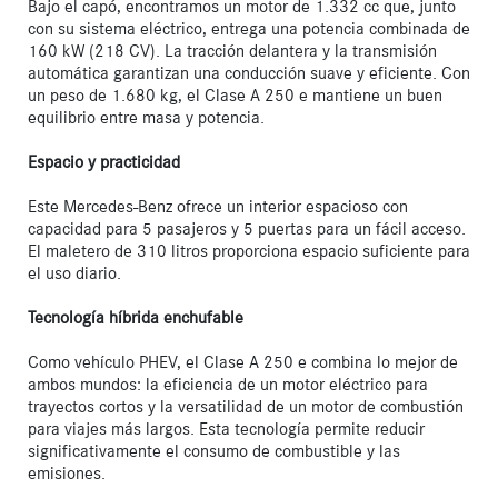
Bajo el capó, encontramos un motor de 1.332 cc que, junto 
con su sistema eléctrico, entrega una potencia combinada de 
160 kW (218 CV). La tracción delantera y la transmisión 
automática garantizan una conducción suave y eficiente. Con 
un peso de 1.680 kg, el Clase A 250 e mantiene un buen 
equilibrio entre masa y potencia.

Espacio y practicidad
Este Mercedes-Benz ofrece un interior espacioso con 
capacidad para 5 pasajeros y 5 puertas para un fácil acceso. 
El maletero de 310 litros proporciona espacio suficiente para 
el uso diario.

Tecnología híbrida enchufable
Como vehículo PHEV, el Clase A 250 e combina lo mejor de 
ambos mundos: la eficiencia de un motor eléctrico para 
trayectos cortos y la versatilidad de un motor de combustión 
para viajes más largos. Esta tecnología permite reducir 
significativamente el consumo de combustible y las 
emisiones.
