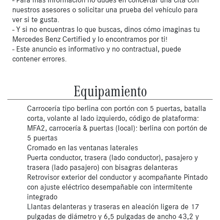
nuestros asesores o solicitar una prueba del vehículo para
ver si te gusta.
- Y si no encuentras lo que buscas, dinos cómo imaginas tu
Mercedes Benz Certified y lo encontramos por ti!
- Este anuncio es informativo y no contractual, puede
contener errores.
Equipamiento
Carrocería tipo berlina con portón con 5 puertas, batalla
corta, volante al lado izquierdo, código de plataforma:
MFA2, carrocería & puertas (local): berlina con portón de
5 puertas
Cromado en las ventanas laterales
Puerta conductor, trasera (lado conductor), pasajero y
trasera (lado pasajero) con bisagras delanteras
Retrovisor exterior del conductor y acompañante Pintado
con ajuste eléctrico desempañable con intermitente
integrado
Llantas delanteras y traseras en aleación ligera de 17
pulgadas de diámetro y 6,5 pulgadas de ancho 43,2 y