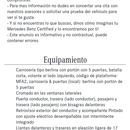
- Para mas información no dudes en concertar una cita con
nuestros asesores o solicitar una prueba del vehículo para
ver si te gusta.
- Y si no encuentras lo que buscas, dinos cómo imaginas tu
Mercedes Benz Certified y lo encontramos por ti!
- Este anuncio es informativo y no contractual, puede
contener errores.
Equipamiento
Carrocería tipo berlina con portón con 5 puertas, batalla
corta, volante al lado izquierdo, código de plataforma:
MFA2, carrocería & puertas (local): berlina con portón de
5 puertas
Cromado en las ventanas laterales
Puerta conductor, trasera (lado conductor), pasajero y
trasera (lado pasajero) con bisagras delanteras
Retrovisor exterior del conductor y acompañante Pintado
con ajuste eléctrico desempañable con intermitente
integrado
Llantas delanteras y traseras en aleación ligera de 17