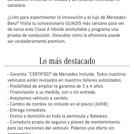
carretera.

¿Listo para experimentar la innovación y el lujo de Mercedes-
Benz? Visita tu concesionario QUADIS más cercano para ver 
de cerca este Clase A híbrido enchufable y programa una 
prueba de conducción. Descubre cómo la eficiencia puede 
ser verdaderamente premium.
Lo más destacado
- Garantía “CERTIFIED” de Mercedes incluida. Todos nuestros
vehículos están revisados en nuestros talleres autorizados.
- Posibilidad de ampliar la garantía de 3 a 4 años.
- Financiación a su medida, con o sin entrada.
- Aceptamos vehículo a cambio.
- Cambio de nombre no incluido en el precio (600€).
- Entrega inmediata.
- Envíos a domicilio en toda la península y Baleares.
- Correduría propia de seguros y planes de mantenimiento
para las revisiones del vehículo. Pídenos una oferta sin
compromiso.