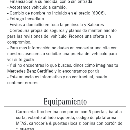
- Financiación a su medida, con o sin entrada.
- Aceptamos vehículo a cambio.
- Cambio de nombre no incluido en el precio (600€).
- Entrega inmediata.
- Envíos a domicilio en toda la península y Baleares.
- Correduría propia de seguros y planes de mantenimiento
para las revisiones del vehículo. Pídenos una oferta sin
compromiso.
- Para mas información no dudes en concertar una cita con
nuestros asesores o solicitar una prueba del vehículo para
ver si te gusta.
- Y si no encuentras lo que buscas, dinos cómo imaginas tu
Mercedes Benz Certified y lo encontramos por ti!
- Este anuncio es informativo y no contractual, puede
contener errores.
Equipamiento
Carrocería tipo berlina con portón con 5 puertas, batalla
corta, volante al lado izquierdo, código de plataforma:
MFA2, carrocería & puertas (local): berlina con portón de
5 puertas