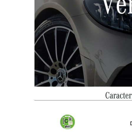
Caracter