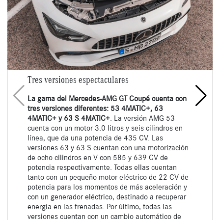
Tres versiones espectaculares
La gama del Mercedes-AMG GT Coupé cuenta con
tres versiones diferentes: 53 4MATIC+, 63
4MATIC+ y 63 S 4MATIC+
. La versión AMG 53
cuenta con un motor 3.0 litros y seis cilindros en
línea, que da una potencia de 435 CV. Las
versiones 63 y 63 S cuentan con una motorización
de ocho cilindros en V con 585 y 639 CV de
potencia respectivamente. Todas ellas cuentan
tanto con un pequeño motor eléctrico de 22 CV de
potencia para los momentos de más aceleración y
con un generador eléctrico, destinado a recuperar
energía en las frenadas. Por último, todas las
versiones cuentan con un cambio automático de