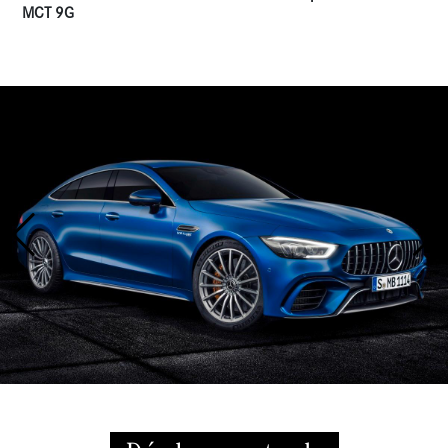
MCT 9G