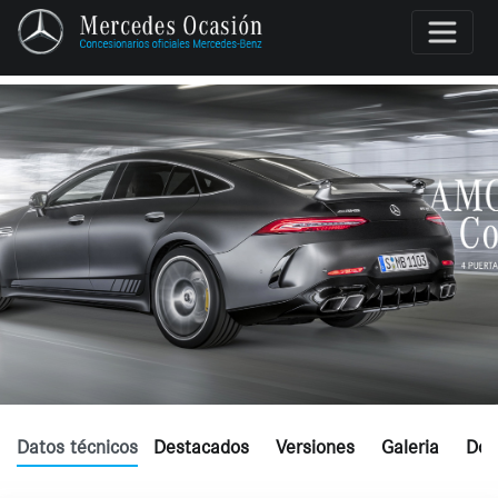
Datos técnicos
Destacados
Versiones
Galeria
Dón