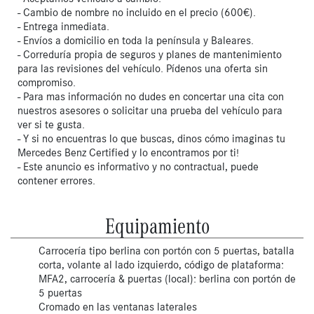
- Cambio de nombre no incluido en el precio (600€).
- Entrega inmediata.
- Envíos a domicilio en toda la península y Baleares.
- Correduría propia de seguros y planes de mantenimiento
para las revisiones del vehículo. Pídenos una oferta sin
compromiso.
- Para mas información no dudes en concertar una cita con
nuestros asesores o solicitar una prueba del vehículo para
ver si te gusta.
- Y si no encuentras lo que buscas, dinos cómo imaginas tu
Mercedes Benz Certified y lo encontramos por ti!
- Este anuncio es informativo y no contractual, puede
contener errores.
Equipamiento
Carrocería tipo berlina con portón con 5 puertas, batalla
corta, volante al lado izquierdo, código de plataforma:
MFA2, carrocería & puertas (local): berlina con portón de
5 puertas
Cromado en las ventanas laterales