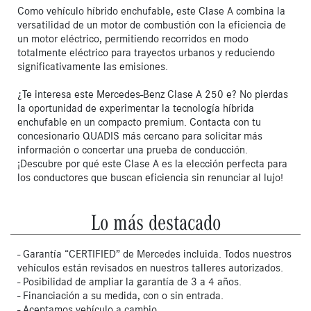
Como vehículo híbrido enchufable, este Clase A combina la 
versatilidad de un motor de combustión con la eficiencia de 
un motor eléctrico, permitiendo recorridos en modo 
totalmente eléctrico para trayectos urbanos y reduciendo 
significativamente las emisiones.

¿Te interesa este Mercedes-Benz Clase A 250 e? No pierdas 
la oportunidad de experimentar la tecnología híbrida 
enchufable en un compacto premium. Contacta con tu 
concesionario QUADIS más cercano para solicitar más 
información o concertar una prueba de conducción. 
¡Descubre por qué este Clase A es la elección perfecta para 
los conductores que buscan eficiencia sin renunciar al lujo!
Lo más destacado
- Garantía “CERTIFIED” de Mercedes incluida. Todos nuestros
vehículos están revisados en nuestros talleres autorizados.
- Posibilidad de ampliar la garantía de 3 a 4 años.
- Financiación a su medida, con o sin entrada.
- Aceptamos vehículo a cambio.