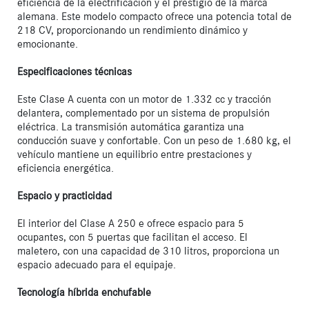
eficiencia de la electrificación y el prestigio de la marca 
alemana. Este modelo compacto ofrece una potencia total de 
218 CV, proporcionando un rendimiento dinámico y 
emocionante.

Especificaciones técnicas
Este Clase A cuenta con un motor de 1.332 cc y tracción 
delantera, complementado por un sistema de propulsión 
eléctrica. La transmisión automática garantiza una 
conducción suave y confortable. Con un peso de 1.680 kg, el 
vehículo mantiene un equilibrio entre prestaciones y 
eficiencia energética.

Espacio y practicidad
El interior del Clase A 250 e ofrece espacio para 5 
ocupantes, con 5 puertas que facilitan el acceso. El 
maletero, con una capacidad de 310 litros, proporciona un 
espacio adecuado para el equipaje.

Tecnología híbrida enchufable